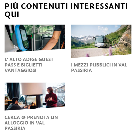
PIÙ CONTENUTI INTERESSANTI
QUI
L' ALTO ADIGE GUEST
PASS E BIGLIETTI
I MEZZI PUBBLICI IN VAL
VANTAGGIOSI
PASSIRIA
CERCA & PRENOTA UN
ALLOGGIO IN VAL
PASSIRIA