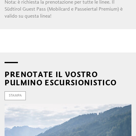
Nota: è richiesta la prenotazione per tutte le linee. Il
Südtirol Guest Pass (Mobilcard e Passeiertal Premium) è
valido su questa linea!
PRENOTATE IL VOSTRO
PULMINO ESCURSIONISTICO
STAMPA