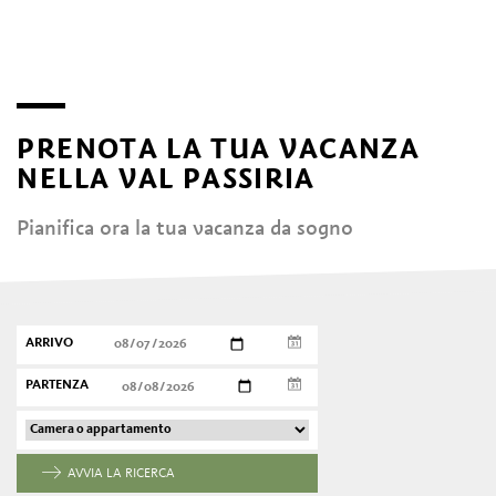
PRENOTA LA TUA VACANZA
NELLA VAL PASSIRIA
Pianifica ora la tua vacanza da sogno
ARRIVO
PARTENZA
AVVIA LA RICERCA