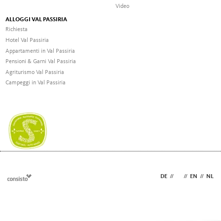
Video
ALLOGGI VAL PASSIRIA
Richiesta
Hotel Val Passiria
Appartamenti in Val Passiria
Pensioni & Garni Val Passiria
Agriturismo Val Passiria
Campeggi in Val Passiria
DE
//
IT
//
EN
//
NL