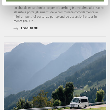
ANDATA
Lo shuttle escursionistico per Riederberg è un’ottima alternativa
all’auto e porta gli amanti delle camminate comodamente ai
migliori punti di partenza per splendide escursioni e tour in
montagna. Un ...
LEGGI DI PIÙ