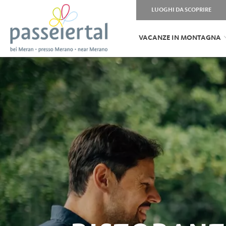
LUOGHI DA SCOPRIRE
VACANZE IN MONTAGNA