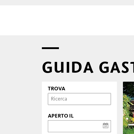
GUIDA GA
TROVA
APERTO IL