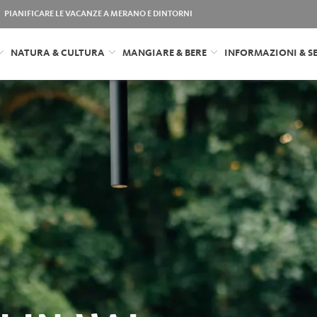
PIANIFICARE LE VACANZE A MERANO E DINTORNI
NATURA & CULTURA
MANGIARE & BERE
INFORMAZIONI & SE