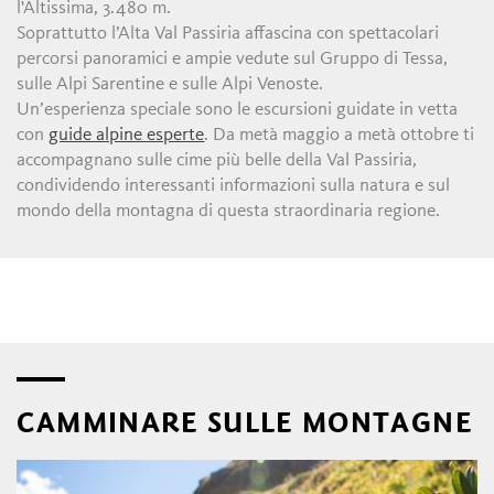
l'Altissima, 3.480 m.
Soprattutto l’Alta Val Passiria affascina con spettacolari
percorsi panoramici e ampie vedute sul Gruppo di Tessa,
sulle Alpi Sarentine e sulle Alpi Venoste.
Un’esperienza speciale sono le escursioni guidate in vetta
con
guide alpine esperte
. Da metà maggio a metà ottobre ti
accompagnano sulle cime più belle della Val Passiria,
condividendo interessanti informazioni sulla natura e sul
mondo della montagna di questa straordinaria regione.
CAMMINARE SULLE MONTAGNE