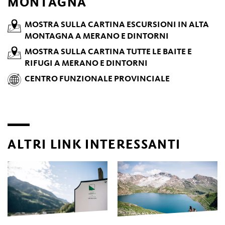
MONTAGNA
MOSTRA SULLA CARTINA ESCURSIONI IN ALTA
MONTAGNA A MERANO E DINTORNI
MOSTRA SULLA CARTINA TUTTE LE BAITE E
RIFUGI A MERANO E DINTORNI
CENTRO FUNZIONALE PROVINCIALE
ALTRI LINK INTERESSANTI