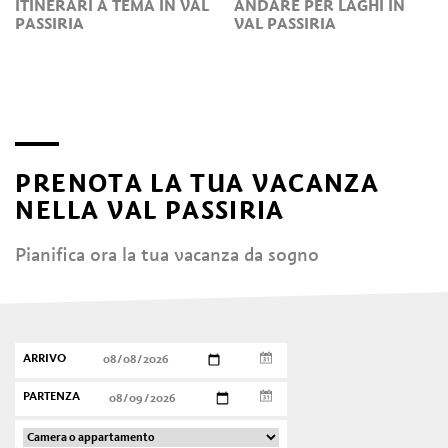
ITINERARI A TEMA IN VAL
ANDARE PER LAGHI IN
PASSIRIA
VAL PASSIRIA
PRENOTA LA TUA VACANZA
NELLA VAL PASSIRIA
Pianifica ora la tua vacanza da sogno
ARRIVO
PARTENZA