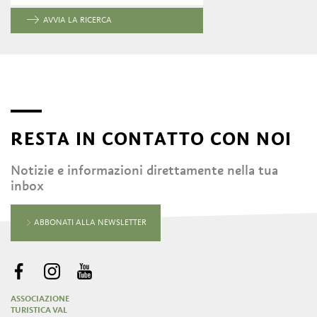
AVVIA LA RICERCA
RESTA IN CONTATTO CON NOI
Notizie e informazioni direttamente nella tua
inbox
ABBONATI ALLA NEWSLETTER
ASSOCIAZIONE
TURISTICA VAL