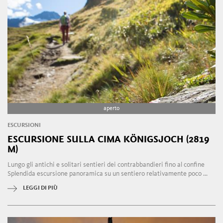
aperto
ESCURSIONI
ESCURSIONE SULLA CIMA KÖNIGSJOCH (2819
M)
Lungo gli antichi e solitari sentieri dei contrabbandieri fino al confine
Splendida escursione panoramica su un sentiero relativamente poco ...
LEGGI DI PIÙ