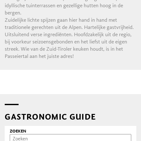
idyllische tuinterrassen en gezellige hutten hoog in de
bergen.
Zuidelijke lichte spijzen gaan hier hand in hand met
traditionele gerechten uit de Alpen. Hartelijke gastvrijheid.
Uitsluitend verse ingrediënten. Hoofdzakelijk uit de regio,
bij voorkeur seizoensgebonden en het liefst uit de eigen
streek. Wie van de Zuid-Tiroler keuken houdt, is in het
Passeiertal aan het juiste adres!
GASTRONOMIC GUIDE
ZOEKEN