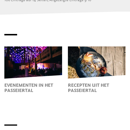
EVENEMENTEN IN HET
RECEPTEN UIT HET
PASSEIERTAL
PASSEIERTAL