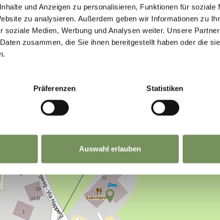
nhalte und Anzeigen zu personalisieren, Funktionen für soziale
Website zu analysieren. Außerdem geben wir Informationen zu I
r soziale Medien, Werbung und Analysen weiter. Unsere Partner
 Daten zusammen, die Sie ihnen bereitgestellt haben oder die s
n.
Präferenzen
Statistiken
Auswahl erlauben