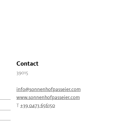
Contact
39015
info@sonnenhofpasseier.com
www.sonnenhofpasseier.com
T
+39 0473 656150