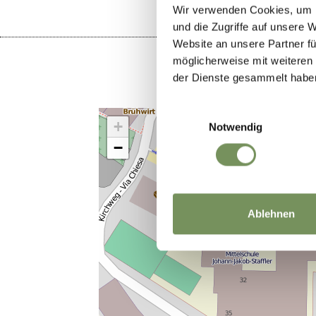
Wir verwenden Cookies, um I
und die Zugriffe auf unsere 
Website an unsere Partner fü
möglicherweise mit weiteren
der Dienste gesammelt habe
Einwilligungsauswahl
+
Notwendig
−
Ablehnen