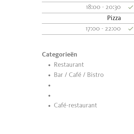
18:00 - 20:30
Pizza
17:00 - 22:00
Categorieën
Restaurant
Bar / Café / Bistro
Café-restaurant