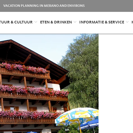
VACATION PLANNING IN MERANO AND ENVIRONS
TUUR & CULTUUR
ETEN & DRINKEN
INFORMATIE & SERVICE