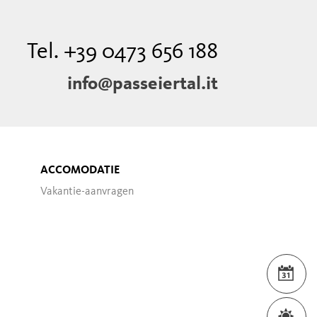
Tel. +39 0473 656 188
info@passeiertal.it
ACCOMODATIE
Vakantie-aanvragen