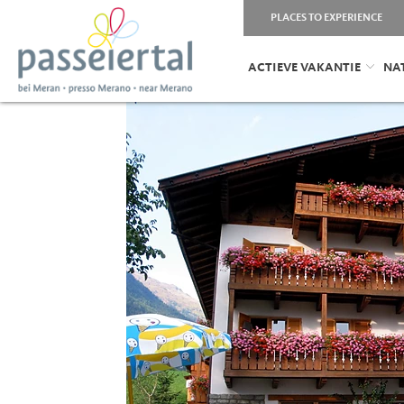
PLACES TO EXPERIENCE
ACTIEVE VAKANTIE
NA