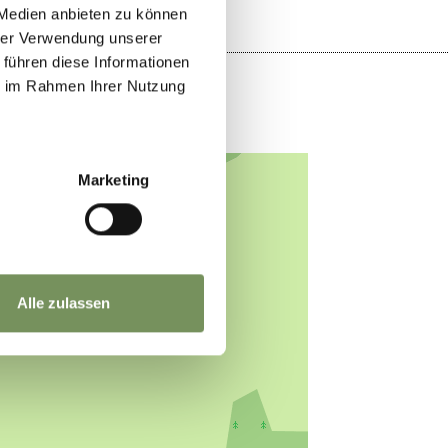
 Medien anbieten zu können
hrer Verwendung unserer
 führen diese Informationen
ie im Rahmen Ihrer Nutzung
Marketing
Alle zulassen