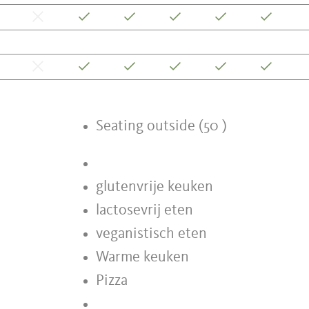
Seating outside (50 )
glutenvrije keuken
lactosevrij eten
veganistisch eten
Warme keuken
Pizza