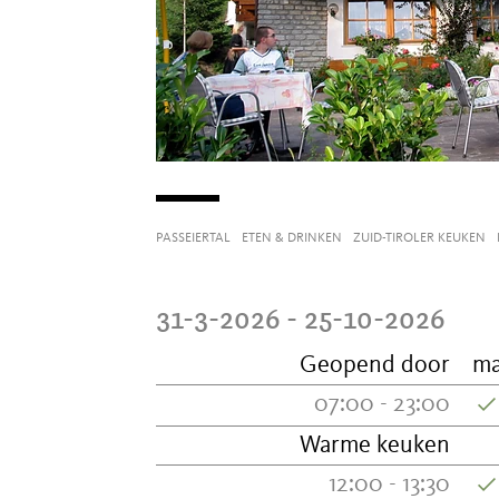
PASSEIERTAL
ETEN & DRINKEN
ZUID-TIROLER KEUKEN
31-3-2026 - 25-10-2026
Geopend door
m
07:00 - 23:00
Warme keuken
12:00 - 13:30