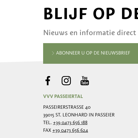
BLIJF OP 
Nieuws en informatie direct
ABONNEER U OP DE NIEUWSBRIEF
VVV PASSEIERTAL
PASSEIRERSTRASSE 40
39015 ST. LEONHARD IN PASSEIER
TEL.
+39 0473 656 188
FAX
+39 0473 656 624