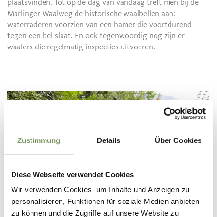
plaatsvinden. Tot op de dag van vandaag treft men bij de
Marlinger Waalweg de historische waalbellen aan:
waterraderen voorzien van een hamer die voortdurend
tegen een bel slaat. En ook tegenwoordig nog zijn er
waalers die regelmatig inspecties uitvoeren.
Zustimmung
Details
Über Cookies
Diese Webseite verwendet Cookies
Wir verwenden Cookies, um Inhalte und Anzeigen zu
personalisieren, Funktionen für soziale Medien anbieten
zu können und die Zugriffe auf unsere Website zu