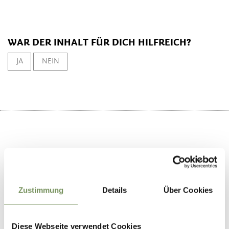
WAR DER INHALT FÜR DICH HILFREICH?
JA
NEIN
+
−
Zustimmung
Details
Über Cookies
Diese Webseite verwendet Cookies