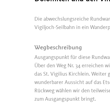
Die abwechslungsreiche Rundwand
Vigiljoch-Seilbahn in ein Wander
Wegbeschreibung
Ausgangspunkt für diese Rundwand
Über den Weg Nr. 34 erreichen wi
das St. Vigilius Kirchlein. Weiter
wunderbarer Aussicht auf das Ets
Rückweg wählen wir den teilweise
zum Ausgangspunkt bringt.