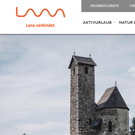
ERLEBNISGEBIETE
UR
AKTIVURLAUB
NATUR 