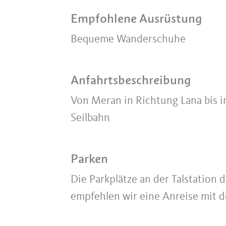
Empfohlene Ausrüstung
Bequeme Wanderschuhe
Anfahrtsbeschreibung
Von Meran in Richtung Lana bis in
Seilbahn
Parken
Die Parkplätze an der Talstation 
empfehlen wir eine Anreise mit d