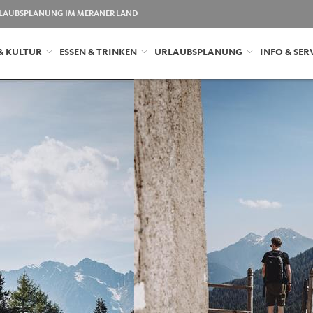
LAUBSPLANUNG IM MERANER LAND
& KULTUR
ESSEN & TRINKEN
URLAUBSPLANUNG
INFO & SER