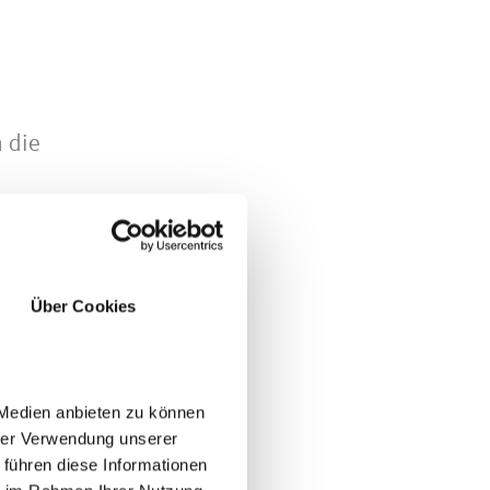
 die
-
Über Cookies
 Medien anbieten zu können
hrer Verwendung unserer
 führen diese Informationen