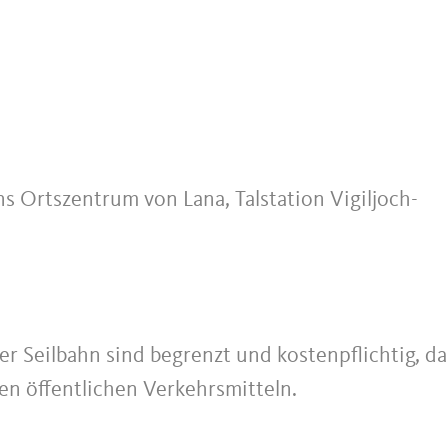
s Ortszentrum von Lana, Talstation Vigiljoch-
der Seilbahn sind begrenzt und kostenpflichtig, d
en öffentlichen Verkehrsmitteln.