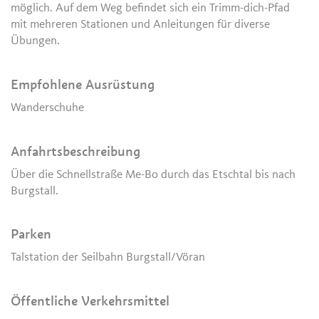
möglich. Auf dem Weg befindet sich ein Trimm-dich-Pfad
mit mehreren Stationen und Anleitungen für diverse
Übungen.
Empfohlene Ausrüstung
Wanderschuhe
Anfahrtsbeschreibung
Über die Schnellstraße Me-Bo durch das Etschtal bis nach
Burgstall.
Parken
Talstation der Seilbahn Burgstall/Vöran
Öffentliche Verkehrsmittel