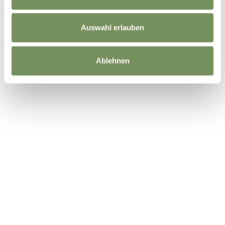
Auswahl erlauben
Ablehnen