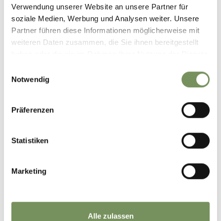
Verwendung unserer Website an unsere Partner für
soziale Medien, Werbung und Analysen weiter. Unsere
Partner führen diese Informationen möglicherweise mit
weiteren Daten zusammen, die Sie ihnen bereitgestellt
haben oder die sie im Rahmen Ihrer Nutzung der Dienste
gesammelt haben.
Einwilligungsauswahl
Notwendig
Präferenzen
Statistiken
Marketing
Alle zulassen