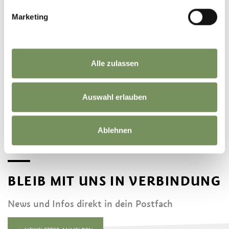
Marketing
Alle zulassen
©
OpenStreetMap
contributors
Auswahl erlauben
Ablehnen
BLEIB MIT UNS IN VERBINDUNG
News und Infos direkt in dein Postfach