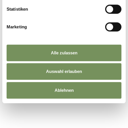
Statistiken
Marketing
Alle zulassen
Auswahl erlauben
Ablehnen