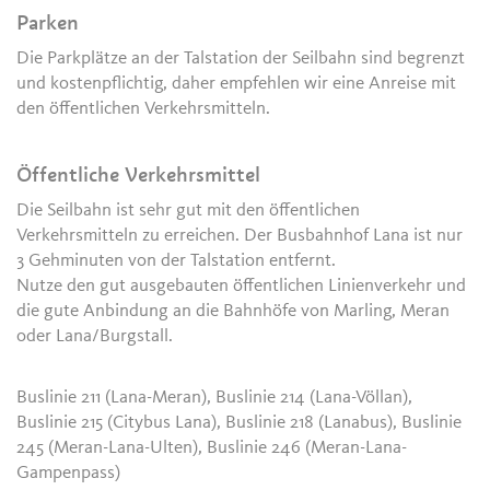
Parken
Die Parkplätze an der Talstation der Seilbahn sind begrenzt
und kostenpflichtig, daher empfehlen wir eine Anreise mit
den öffentlichen Verkehrsmitteln.
Öffentliche Verkehrsmittel
Die Seilbahn ist sehr gut mit den öffentlichen
Verkehrsmitteln zu erreichen. Der Busbahnhof Lana ist nur
3 Gehminuten von der Talstation entfernt.
Nutze den gut ausgebauten öffentlichen Linienverkehr und
die gute Anbindung an die Bahnhöfe von Marling, Meran
oder Lana/Burgstall.
Buslinie 211 (Lana-Meran), Buslinie 214 (Lana-Völlan),
Buslinie 215 (Citybus Lana), Buslinie 218 (Lanabus), Buslinie
245 (Meran-Lana-Ulten), Buslinie 246 (Meran-Lana-
Gampenpass)