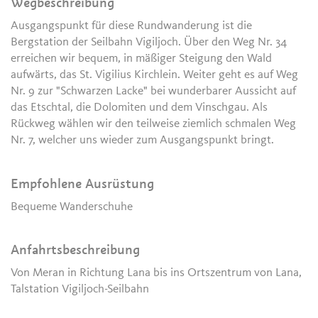
Wegbeschreibung
Ausgangspunkt für diese Rundwanderung ist die
Bergstation der Seilbahn Vigiljoch. Über den Weg Nr. 34
erreichen wir bequem, in mäßiger Steigung den Wald
aufwärts, das St. Vigilius Kirchlein. Weiter geht es auf Weg
Nr. 9 zur "Schwarzen Lacke" bei wunderbarer Aussicht auf
das Etschtal, die Dolomiten und dem Vinschgau. Als
Rückweg wählen wir den teilweise ziemlich schmalen Weg
Nr. 7, welcher uns wieder zum Ausgangspunkt bringt.
Empfohlene Ausrüstung
Bequeme Wanderschuhe
Anfahrtsbeschreibung
Von Meran in Richtung Lana bis ins Ortszentrum von Lana,
Talstation Vigiljoch-Seilbahn