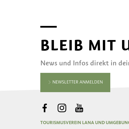
BLEIB MIT
News und Infos direkt in de
NEWSLETTER ANMELDEN
TOURISMUSVEREIN LANA UND UMGEBUN