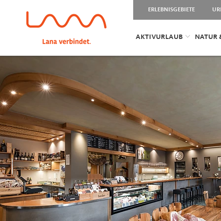
ERLEBNISGEBIETE
UR
AKTIVURLAUB
NATUR 