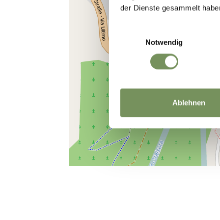
der Dienste gesammelt habe
Einwilligungsauswahl
Notwendig
Ablehnen