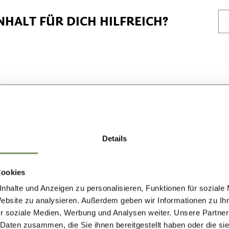
NHALT FÜR DICH HILFREICH?
Details
Cookies
nhalte und Anzeigen zu personalisieren, Funktionen für soziale
Website zu analysieren. Außerdem geben wir Informationen zu I
r soziale Medien, Werbung und Analysen weiter. Unsere Partner
 Daten zusammen, die Sie ihnen bereitgestellt haben oder die s