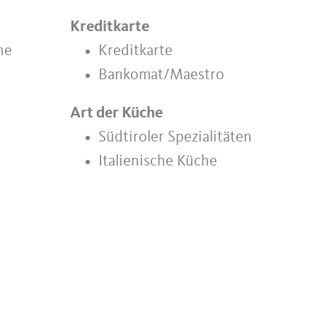
Kreditkarte
ne
Kreditkarte
Bankomat/Maestro
Art der Küche
Südtiroler Spezialitäten
Italienische Küche