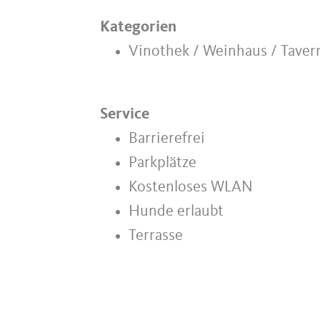
Kategorien
Vinothek / Weinhaus / Taver
Service
Barrierefrei
Parkplätze
Kostenloses WLAN
Hunde erlaubt
Terrasse