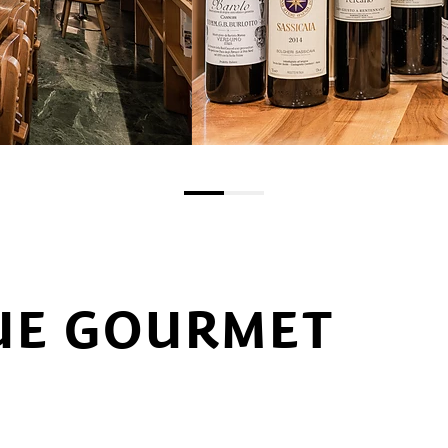
UE GOURMET