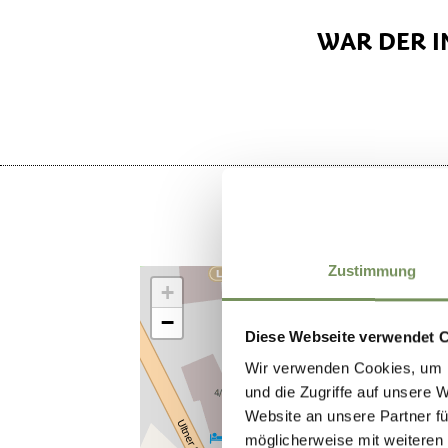
WAR DER I
Zustimmung
+
−
Diese Webseite verwendet 
Wir verwenden Cookies, um I
und die Zugriffe auf unsere 
Website an unsere Partner fü
möglicherweise mit weiteren