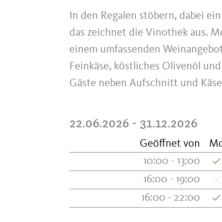
In den Regalen stöbern, dabei ei
das zeichnet die Vinothek aus. M
einem umfassenden Weinangebot g
Feinkäse, köstliches Olivenöl und
Gäste neben Aufschnitt und Käse e
22.06.2026 - 31.12.2026
Geöffnet von
M
10:00 - 13:00
16:00 - 19:00
16:00 - 22:00