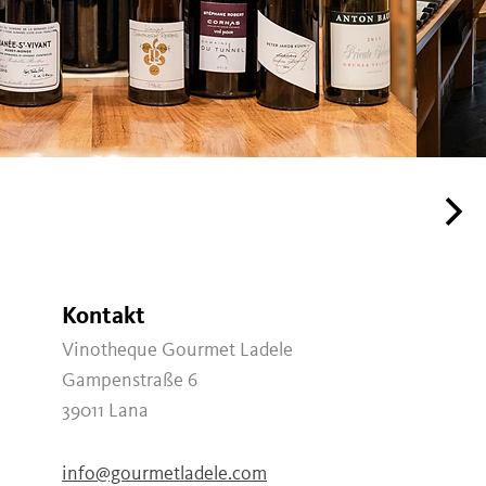
Kontakt
Vinotheque Gourmet Ladele
Gampenstraße 6
39011
Lana
info@gourmetladele.com