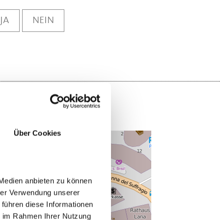
JA
NEIN
Über Cookies
 Medien anbieten zu können
hrer Verwendung unserer
 führen diese Informationen
ie im Rahmen Ihrer Nutzung