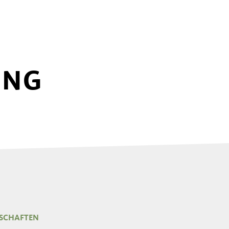
UNG
SCHAFTEN