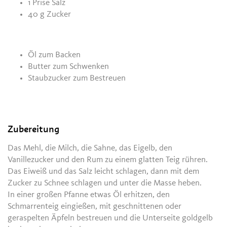
1 Prise Salz
40 g Zucker
Öl zum Backen
Butter zum Schwenken
Staubzucker zum Bestreuen
Zubereitung
Das Mehl, die Milch, die Sahne, das Eigelb, den
Vanillezucker und den Rum zu einem glatten Teig rühren.
Das Eiweiß und das Salz leicht schlagen, dann mit dem
Zucker zu Schnee schlagen und unter die Masse heben.
In einer großen Pfanne etwas Öl erhitzen, den
Schmarrenteig eingießen, mit geschnittenen oder
geraspelten Äpfeln bestreuen und die Unterseite goldgelb