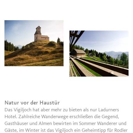
Natur vor der Haustür
Das Vigiljoch hat aber mehr zu bieten als nur Ladurners
Hotel. Zahlreiche Wanderwege erschließen die Gegend,
Gasthäuser und Almen bewirten im Sommer Wanderer und
Gäste, im Winter ist das Vigiljoch ein Geheimtipp für Rodler