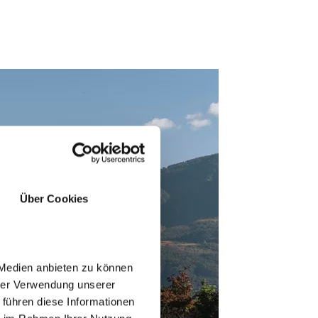
Über Cookies
 Medien anbieten zu können
hrer Verwendung unserer
 führen diese Informationen