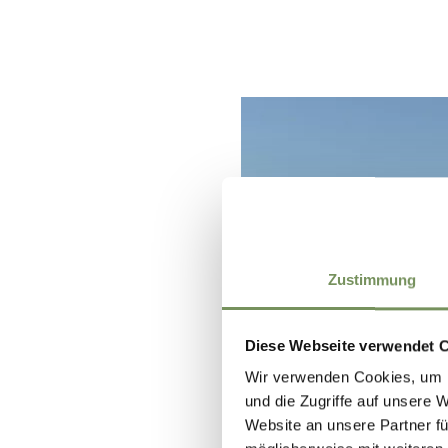
Zustimmung
Diese Webseite verwendet 
Wir verwenden Cookies, um I
und die Zugriffe auf unsere 
Website an unsere Partner fü