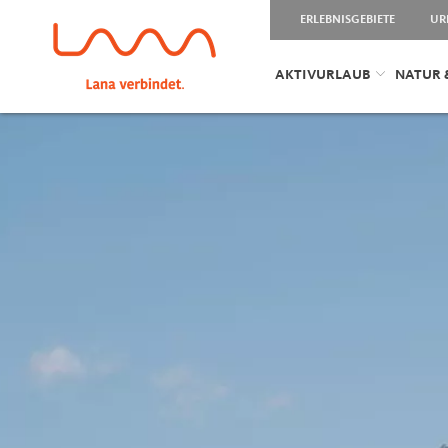
ERLEBNISGEBIETE
UR
AKTIVURLAUB
NATUR 