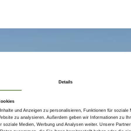
Details
Cookies
nhalte und Anzeigen zu personalisieren, Funktionen für soziale
Website zu analysieren. Außerdem geben wir Informationen zu I
r soziale Medien, Werbung und Analysen weiter. Unsere Partner