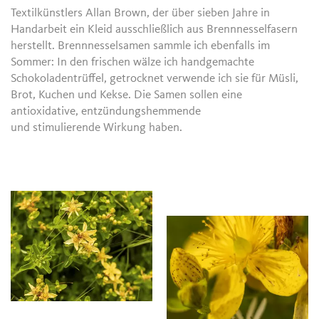
Textilkünstlers Allan Brown, der über sieben Jahre in
Handarbeit ein Kleid ausschließlich aus Brennnesselfasern
herstellt. Brennnesselsamen sammle ich ebenfalls im
Sommer: In den frischen wälze ich handgemachte
Schokoladentrüffel, getrocknet verwende ich sie für Müsli,
Brot, Kuchen und Kekse. Die Samen sollen eine
antioxidative, entzündungshemmende
und stimulierende Wirkung haben.