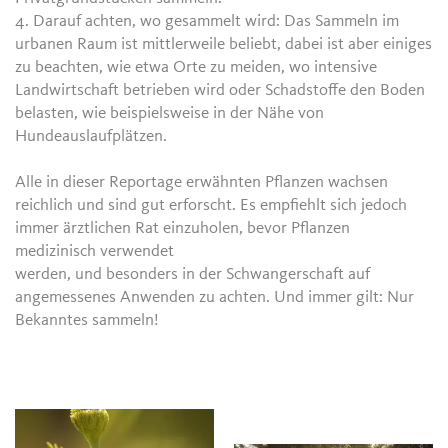
4. Darauf achten, wo gesammelt wird: Das Sammeln im
urbanen Raum ist mittlerweile beliebt, dabei ist aber einiges
zu beachten, wie etwa Orte zu meiden, wo intensive
Landwirtschaft betrieben wird oder Schadstoffe den Boden
belasten, wie beispielsweise in der Nähe von
Hundeauslaufplätzen.
Alle in dieser Reportage erwähnten Pflanzen wachsen
reichlich und sind gut erforscht. Es empfiehlt sich jedoch
immer ärztlichen Rat einzuholen, bevor Pflanzen
medizinisch verwendet
werden, und besonders in der Schwangerschaft auf
angemessenes Anwenden zu achten. Und immer gilt: Nur
Bekanntes sammeln!