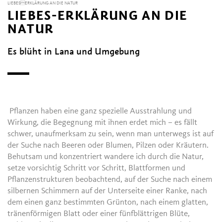
LIEBESERKLÄRUNG AN DIE NATUR
LIEBES-ERKLÄRUNG AN DIE
NATUR
Es blüht in Lana und Umgebung
Pflanzen haben eine ganz spezielle Ausstrahlung und
Wirkung, die Begegnung mit ihnen erdet mich – es fällt
schwer, unaufmerksam zu sein, wenn man unterwegs ist auf
der Suche nach Beeren oder Blumen, Pilzen oder Kräutern.
Behutsam und konzentriert wandere ich durch die Natur,
setze vorsichtig Schritt vor Schritt, Blattformen und
Pflanzenstrukturen beobachtend, auf der Suche nach einem
silbernen Schimmern auf der Unterseite einer Ranke, nach
dem einen ganz bestimmten Grünton, nach einem glatten,
tränenförmigen Blatt oder einer fünfblättrigen Blüte,