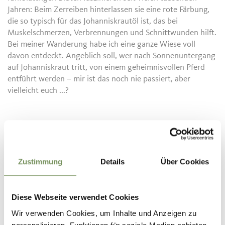
Jahren: Beim Zerreiben hinterlassen sie eine rote Färbung,
die so typisch für das Johanniskrautöl ist, das bei
Muskelschmerzen, Verbrennungen und Schnittwunden hilft.
Bei meiner Wanderung habe ich eine ganze Wiese voll
davon entdeckt. Angeblich soll, wer nach Sonnenuntergang
auf Johanniskraut tritt, von einem geheimnisvollen Pferd
entführt werden – mir ist das noch nie passiert, aber
vielleicht euch ...?
Zustimmung
Details
Über Cookies
Diese Webseite verwendet Cookies
Wir verwenden Cookies, um Inhalte und Anzeigen zu