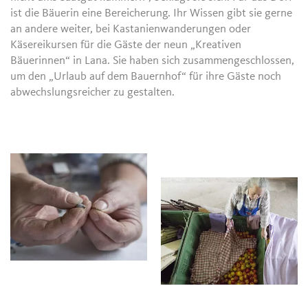
ist die Bäuerin eine Bereicherung. Ihr Wissen gibt sie gerne
an andere weiter, bei Kastanienwanderungen oder
Käsereikursen für die Gäste der neun „Kreativen
Bäuerinnen“ in Lana. Sie haben sich zusammengeschlossen,
um den „Urlaub auf dem Bauernhof“ für ihre Gäste noch
abwechslungsreicher zu gestalten.