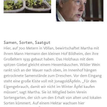
Samen, Sorten, Saatgut
Hier, auf 700 Metern in Völlan, bewirtschaftet Martha mit
ihrem Mann Hermann den kleinen Hof Bildheim, den ihre
Großeltern 1939 gebaut haben. Das Holzhaus mit dem
spitzen Giebel gleicht einem Hexenhäuschen. Wilder Wein
rankt sich an der Mauer nach oben, im Innenhof hängen
getrocknete Samenstände zum Dreschen. Vor dem Eingang
steht eine große Kiste voll mit JonagoldÄpfeln. „Für den
Eigengebrauch, damit wir nicht im Winter Äpfel kaufen
müssen“, sagt Martha. Sie ist Mitglied beim Verein
Sortengarten, der sich um den Erhalt von alten und lokalen
Sorten kümmert. Auf einem Hektar wachsen hier