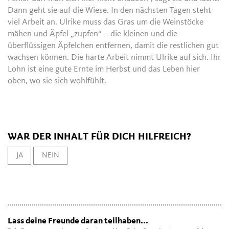
Dann geht sie auf die Wiese. In den nächsten Tagen steht
viel Arbeit an. Ulrike muss das Gras um die Weinstöcke
mähen und Äpfel „zupfen“ – die kleinen und die
überflüssigen Äpfelchen entfernen, damit die restlichen gut
wachsen können. Die harte Arbeit nimmt Ulrike auf sich. Ihr
Lohn ist eine gute Ernte im Herbst und das Leben hier
oben, wo sie sich wohlfühlt.
WAR DER INHALT FÜR DICH HILFREICH?
JA
NEIN
Lass deine Freunde daran teilhaben...