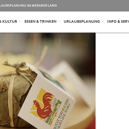
LAUBSPLANUNG IM MERANER LAND
& KULTUR
ESSEN & TRINKEN
URLAUBSPLANUNG
INFO & SER