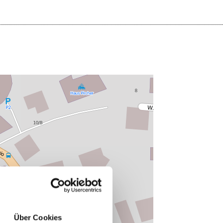
Über Cookies