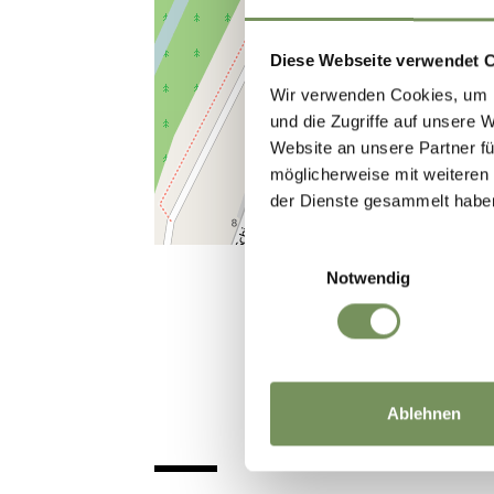
Diese Webseite verwendet 
Wir verwenden Cookies, um I
und die Zugriffe auf unsere 
Website an unsere Partner fü
möglicherweise mit weiteren
der Dienste gesammelt habe
Einwilligungsauswahl
Notwendig
Ablehnen