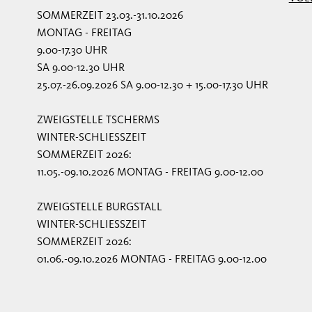
SOMMERZEIT 23.03.-31.10.2026
MONTAG - FREITAG
9.00-17.30 UHR
SA 9.00-12.30 UHR
25.07.-26.09.2026 SA 9.00-12.30 + 15.00-17.30 UHR
ZWEIGSTELLE TSCHERMS
WINTER-SCHLIESSZEIT
SOMMERZEIT 2026:
11.05.-09.10.2026 MONTAG - FREITAG 9.00-12.00
ZWEIGSTELLE BURGSTALL
WINTER-SCHLIESSZEIT
SOMMERZEIT 2026:
01.06.-09.10.2026 MONTAG - FREITAG 9.00-12.00