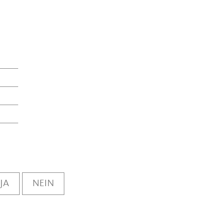
JA
NEIN