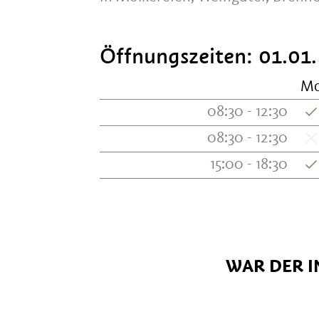
Öffnungszeiten:
01.01.
M
08:30 - 12:30
08:30 - 12:30
15:00 - 18:30
WAR DER I