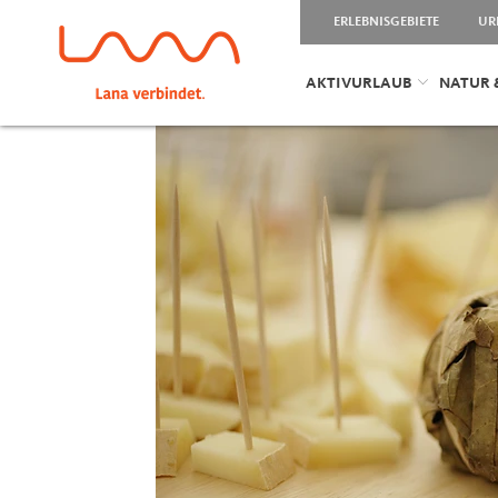
ERLEBNISGEBIETE
UR
AKTIVURLAUB
NATUR 