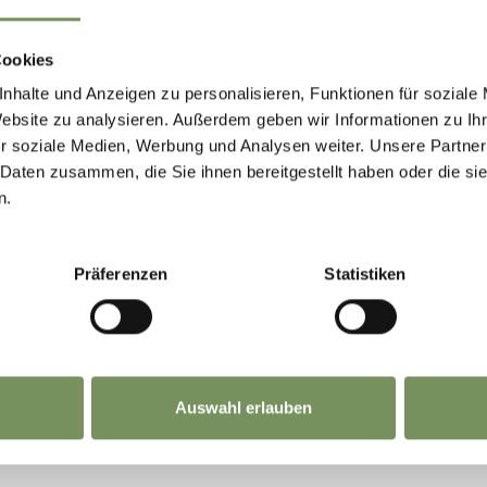
Cookies
nhalte und Anzeigen zu personalisieren, Funktionen für soziale
Website zu analysieren. Außerdem geben wir Informationen zu I
r soziale Medien, Werbung und Analysen weiter. Unsere Partner
 Daten zusammen, die Sie ihnen bereitgestellt haben oder die s
n.
Präferenzen
Statistiken
Auswahl erlauben