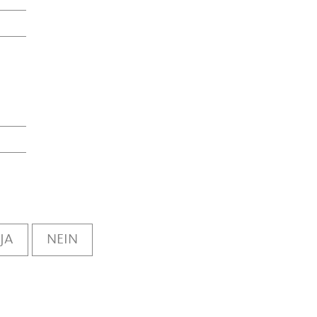
JA
NEIN