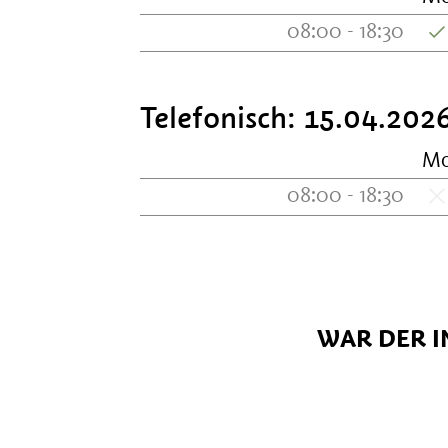
08:00 - 18:30
Telefonisch:
15.04.2026
M
08:00 - 18:30
WAR DER I