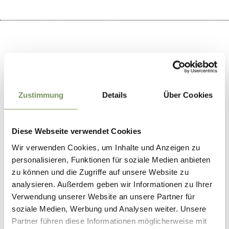
+
−
Zustimmung
Details
Über Cookies
Diese Webseite verwendet Cookies
Wir verwenden Cookies, um Inhalte und Anzeigen zu
personalisieren, Funktionen für soziale Medien anbieten
zu können und die Zugriffe auf unsere Website zu
analysieren. Außerdem geben wir Informationen zu Ihrer
Verwendung unserer Website an unsere Partner für
soziale Medien, Werbung und Analysen weiter. Unsere
Partner führen diese Informationen möglicherweise mit