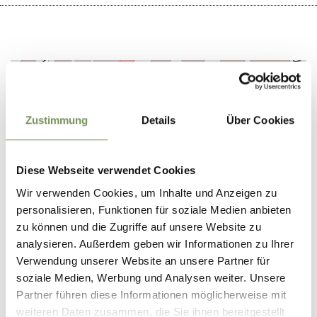
+
−
Zustimmung
Details
Über Cookies
Diese Webseite verwendet Cookies
Wir verwenden Cookies, um Inhalte und Anzeigen zu
personalisieren, Funktionen für soziale Medien anbieten
zu können und die Zugriffe auf unsere Website zu
analysieren. Außerdem geben wir Informationen zu Ihrer
Verwendung unserer Website an unsere Partner für
soziale Medien, Werbung und Analysen weiter. Unsere
Partner führen diese Informationen möglicherweise mit
weiteren Daten zusammen, die Sie ihnen bereitgestellt