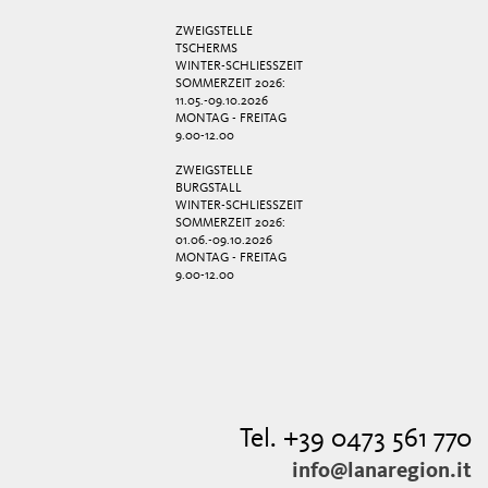
ZWEIGSTELLE
TSCHERMS
WINTER-SCHLIESSZEIT
SOMMERZEIT 2026:
11.05.-09.10.2026
MONTAG - FREITAG
9.00-12.00
ZWEIGSTELLE
BURGSTALL
WINTER-SCHLIESSZEIT
SOMMERZEIT 2026:
01.06.-09.10.2026
MONTAG - FREITAG
9.00-12.00
Tel. +39 0473 561 770
info@lanaregion.it