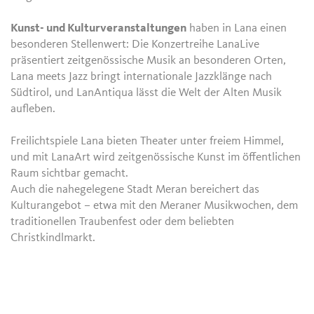
Kunst- und Kulturveranstaltungen
haben in Lana einen
besonderen Stellenwert: Die Konzertreihe LanaLive
präsentiert zeitgenössische Musik an besonderen Orten,
Lana meets Jazz bringt internationale Jazzklänge nach
Südtirol, und LanAntiqua lässt die Welt der Alten Musik
aufleben.
Freilichtspiele Lana bieten Theater unter freiem Himmel,
und mit LanaArt wird zeitgenössische Kunst im öffentlichen
Raum sichtbar gemacht.
Auch die nahegelegene Stadt Meran bereichert das
Kulturangebot – etwa mit den Meraner Musikwochen, dem
traditionellen Traubenfest oder dem beliebten
Christkindlmarkt.