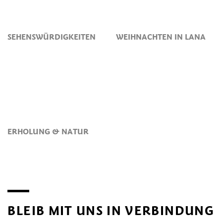
SEHENSWÜRDIGKEITEN
WEIHNACHTEN IN LANA
ERHOLUNG & NATUR
BLEIB MIT UNS IN VERBINDUNG