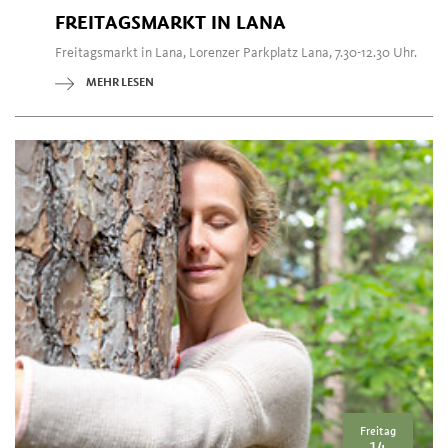
FREITAGSMARKT IN LANA
Freitagsmarkt in Lana, Lorenzer Parkplatz Lana, 7.30-12.30 Uhr.
MEHR LESEN
Freitag
14