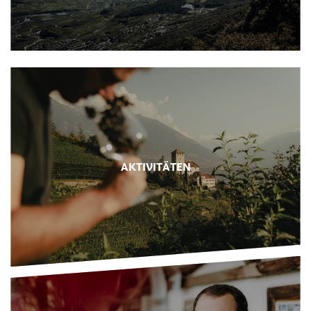
AKTIVITÄTEN