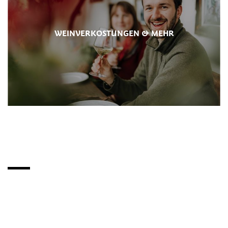
WEINVERKOSTUNGEN & MEHR