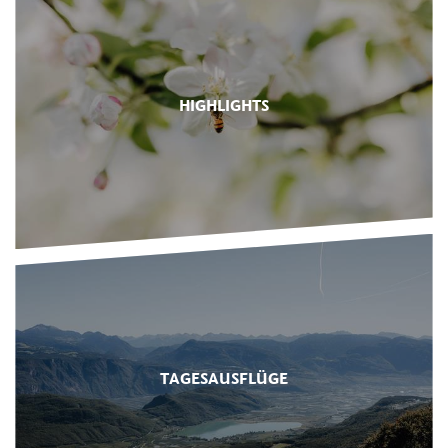
HIGHLIGHTS
TAGESAUSFLÜGE