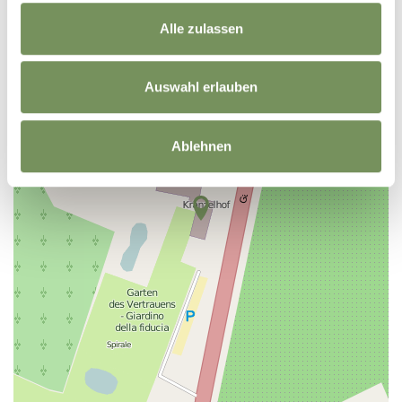
+
Alle zulassen
−
Auswahl erlauben
Ablehnen