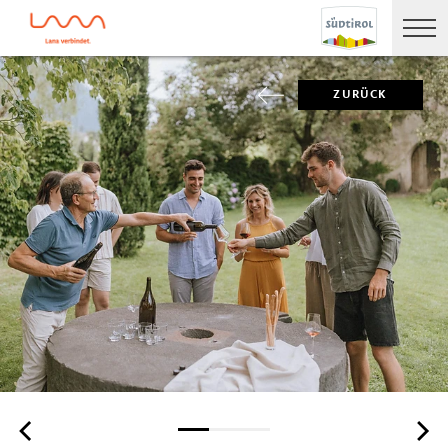
ZURÜCK