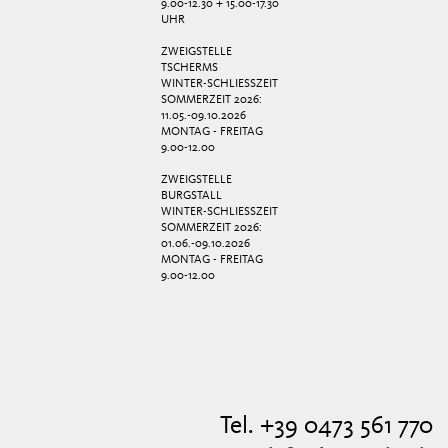
9.00-12.30 + 15.00-17.30
UHR
ZWEIGSTELLE
TSCHERMS
WINTER-SCHLIESSZEIT
SOMMERZEIT 2026:
11.05.-09.10.2026
MONTAG - FREITAG
9.00-12.00
ZWEIGSTELLE
BURGSTALL
WINTER-SCHLIESSZEIT
SOMMERZEIT 2026:
01.06.-09.10.2026
MONTAG - FREITAG
9.00-12.00
Tel. +39 0473 561 770