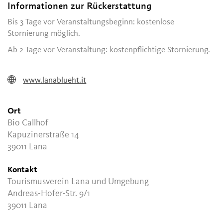
Informationen zur Rückerstattung
Bis 3 Tage vor Veranstaltungsbeginn: kostenlose
Stornierung möglich.
Ab 2 Tage vor Veranstaltung: kostenpflichtige Stornierung.
www.lanablueht.it
Ort
Bio Callhof
Kapuzinerstraße 14
39011 Lana
Kontakt
Tourismusverein Lana und Umgebung
Andreas-Hofer-Str. 9/1
39011 Lana