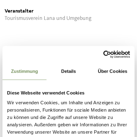
Veranstalter
Tourismusverein Lana und Umgebung
Zustimmung
Details
Über Cookies
Diese Webseite verwendet Cookies
Wir verwenden Cookies, um Inhalte und Anzeigen zu
personalisieren, Funktionen für soziale Medien anbieten
zu können und die Zugriffe auf unsere Website zu
analysieren. Außerdem geben wir Informationen zu Ihrer
Verwendung unserer Website an unsere Partner für