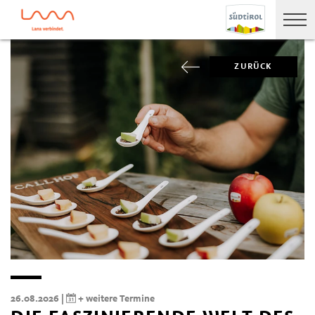
ZURÜCK
26.08.2026 |
+ weitere Termine