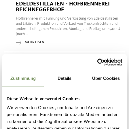
EDELDESTILLATEN - HOFBRENNEREI
REICHNEGGERHOF
Hofbrennerei mit Führung und Verkostung von Edeldestillaten
und Likören. Produktion und Verkauf von Trockenfrüchten und
anderen hofeigenen Produkten, Montag und Freitag um 17.00 Uhr
(nach ...
MEHR LESEN
Zustimmung
Details
Über Cookies
Diese Webseite verwendet Cookies
Wir verwenden Cookies, um Inhalte und Anzeigen zu
personalisieren, Funktionen für soziale Medien anbieten
zu können und die Zugriffe auf unsere Website zu
analysieren. Außerdem geben wir Informationen zu Ihrer