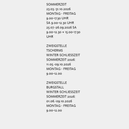
SOMMERZEIT
23.03.-31.10.2026
MONTAG - FREITAG
9.00-17.30 UHR
SA 9.00-12.30 UHR
25.07.-26.09.2026 SA
9.00-12.30 + 15.00-17.30
UHR
ZWEIGSTELLE
TSCHERMS
WINTER-SCHLIESSZEIT
SOMMERZEIT 2026:
11.05.-09.10.2026
MONTAG - FREITAG
9.00-12.00
ZWEIGSTELLE
BURGSTALL
WINTER-SCHLIESSZEIT
SOMMERZEIT 2026:
01.06.-09.10.2026
MONTAG - FREITAG
9.00-12.00