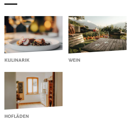
KULINARIK
WEIN
HOFLÄDEN