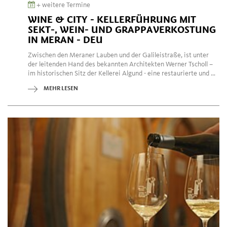
+ weitere Termine
WINE & CITY - KELLERFÜHRUNG MIT
SEKT-, WEIN- UND GRAPPAVERKOSTUNG
IN MERAN - DEU
Zwischen den Meraner Lauben und der Galileistraße, ist unter
der leitenden Hand des bekannten Architekten Werner Tscholl –
im historischen Sitz der Kellerei Algund - eine restaurierte und ...
MEHR LESEN