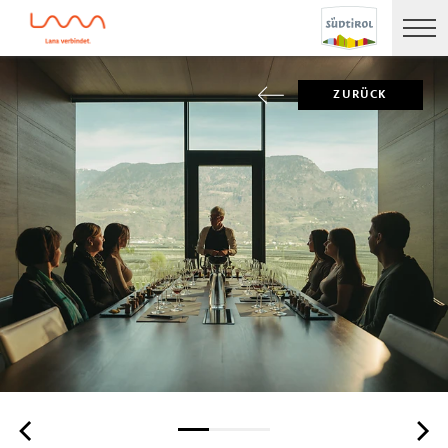
ZURÜCK