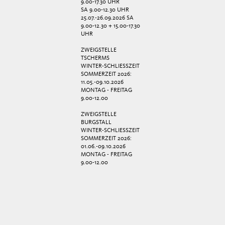
9.00-17.30 UHR
SA 9.00-12.30 UHR
25.07.-26.09.2026 SA
9.00-12.30 + 15.00-17.30
UHR
ZWEIGSTELLE
TSCHERMS
WINTER-SCHLIESSZEIT
SOMMERZEIT 2026:
11.05.-09.10.2026
MONTAG - FREITAG
9.00-12.00
ZWEIGSTELLE
BURGSTALL
WINTER-SCHLIESSZEIT
SOMMERZEIT 2026:
01.06.-09.10.2026
MONTAG - FREITAG
9.00-12.00