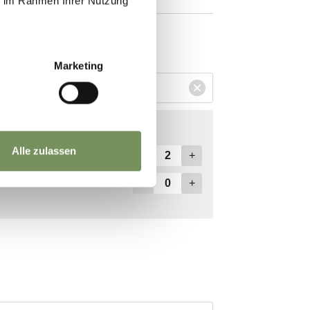
ie im Rahmen Ihrer Nutzung
Marketing
Alle zulassen