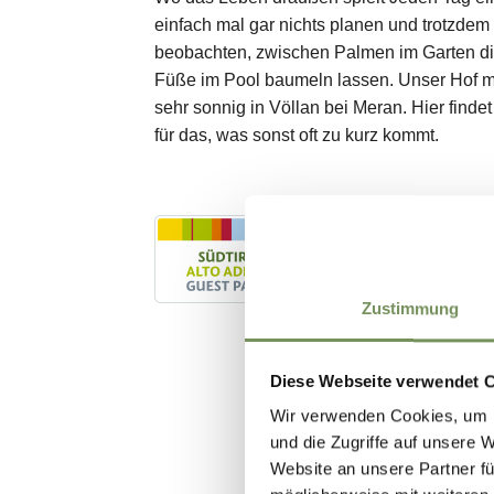
Zustimmung
Diese Webseite verwendet 
Wir verwenden Cookies, um I
und die Zugriffe auf unsere 
Website an unsere Partner fü