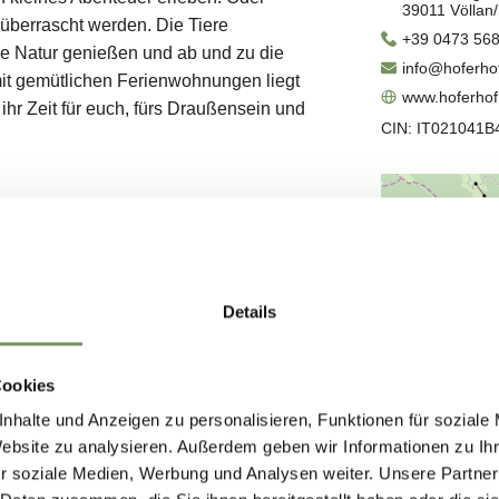
Details
Cookies
nhalte und Anzeigen zu personalisieren, Funktionen für soziale
Website zu analysieren. Außerdem geben wir Informationen zu I
r soziale Medien, Werbung und Analysen weiter. Unsere Partner