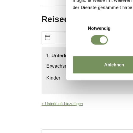
möglicherweise mit weiteren
der Dienste gesammelt habe
Einwilligungsauswahl
Notwendig
Ablehnen