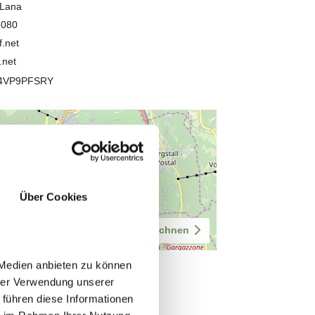
Über Cookies
 Medien anbieten zu können
hrer Verwendung unserer
 führen diese Informationen