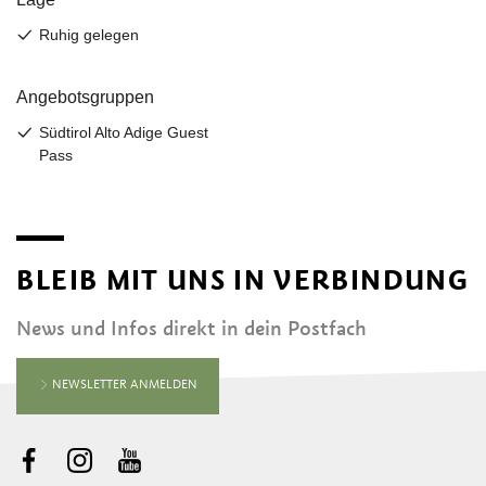
BLEIB MIT UNS IN VERBINDUNG
News und Infos direkt in dein Postfach
NEWSLETTER ANMELDEN