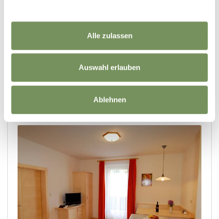
Alle zulassen
Auswahl erlauben
Ablehnen