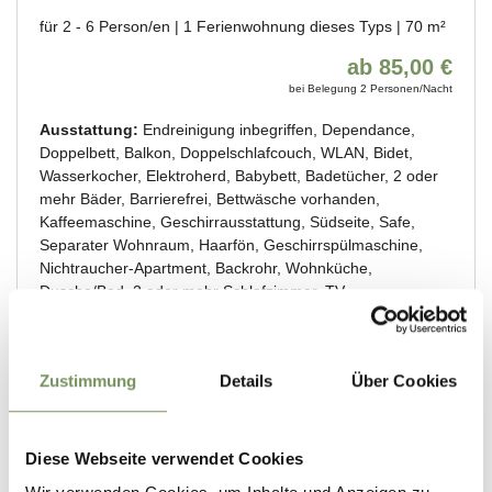
Zustimmung
Details
Über Cookies
Diese Webseite verwendet Cookies