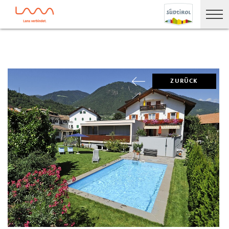
ZURÜCK