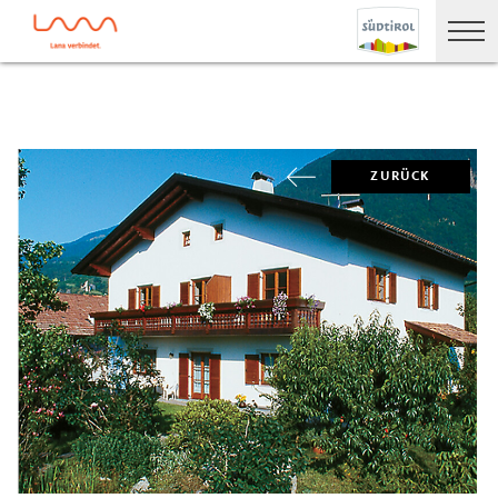
ZURÜCK