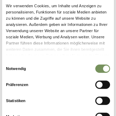
Wir verwenden Cookies, um Inhalte und Anzeigen zu
personalisieren, Funktionen für soziale Medien anbieten
zu können und die Zugriffe auf unsere Website zu
analysieren. Außerdem geben wir Informationen zu Ihrer
Verwendung unserer Website an unsere Partner für
soziale Medien, Werbung und Analysen weiter. Unsere
Partner führen diese Informationen möglicherweise mit
weiteren Daten zusammen, die Sie ihnen bereitgestellt
haben oder die sie im Rahmen Ihrer Nutzung der Dienste
gesammelt haben.
Einwilligungsauswahl
Notwendig
Präferenzen
Statistiken