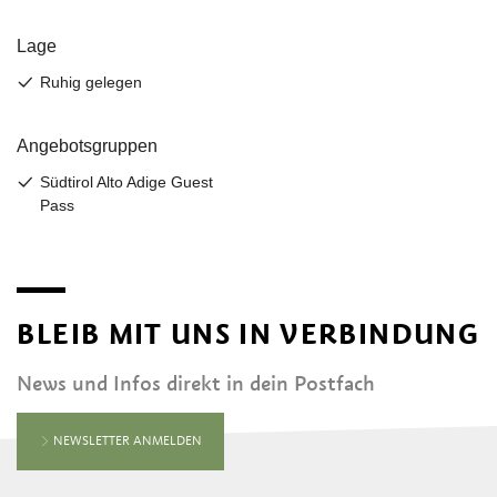
BLEIB MIT UNS IN VERBINDUNG
News und Infos direkt in dein Postfach
NEWSLETTER ANMELDEN