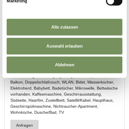
Marketing
Alle zulassen
Auswahl erlauben
Ablehnen