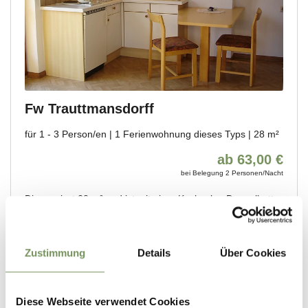
Zustimmung
Details
Über Cookies
Diese Webseite verwendet Cookies