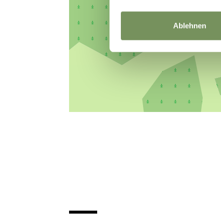
Ablehnen