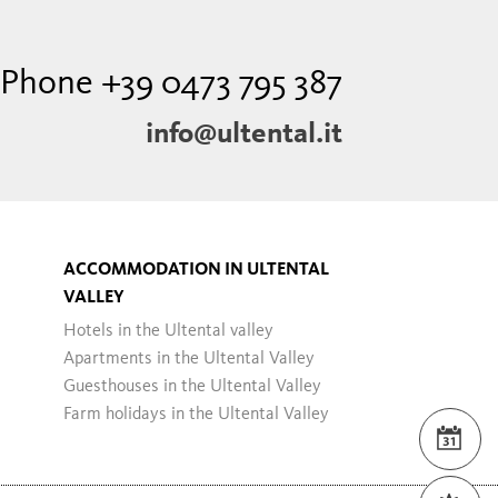
Phone +39 0473 795 387
info@ultental.it
ACCOMMODATION IN ULTENTAL
VALLEY
Hotels in the Ultental valley
Apartments in the Ultental Valley
Guesthouses in the Ultental Valley
Farm holidays in the Ultental Valley
EVE