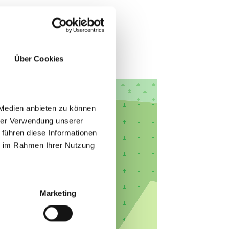
Über Cookies
 Medien anbieten zu können
hrer Verwendung unserer
 führen diese Informationen
ie im Rahmen Ihrer Nutzung
Marketing