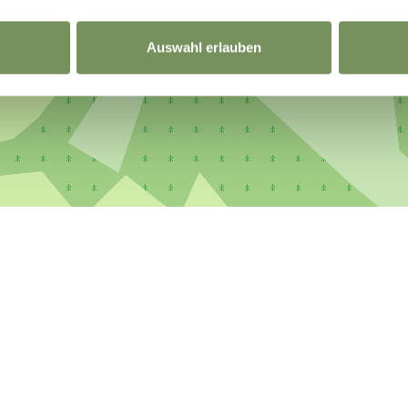
Auswahl erlauben