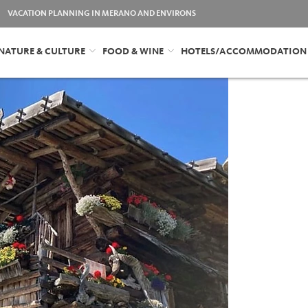
VACATION PLANNING IN MERANO AND ENVIRONS
NATURE & CULTURE
FOOD & WINE
HOTELS/ACCOMMODATION