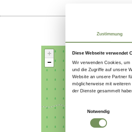
Zustimmung
+
Diese Webseite verwendet 
−
Wir verwenden Cookies, um I
und die Zugriffe auf unsere 
Website an unsere Partner fü
möglicherweise mit weiteren
der Dienste gesammelt habe
Einwilligungsauswahl
Notwendig