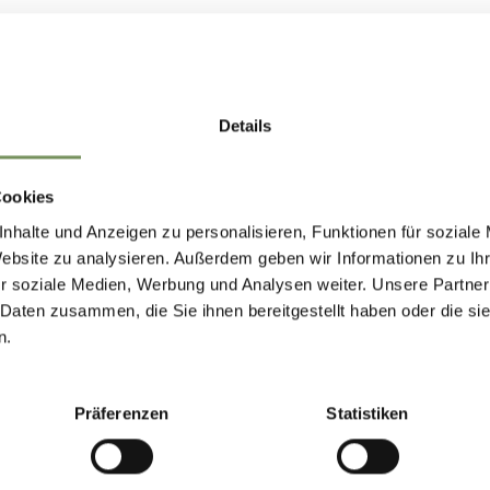
Details
Cookies
nhalte und Anzeigen zu personalisieren, Funktionen für soziale
Website zu analysieren. Außerdem geben wir Informationen zu I
r soziale Medien, Werbung und Analysen weiter. Unsere Partner
 Daten zusammen, die Sie ihnen bereitgestellt haben oder die s
n.
Präferenzen
Statistiken