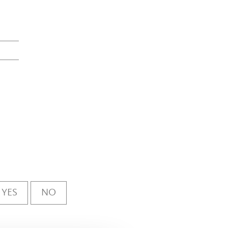
YES
NO