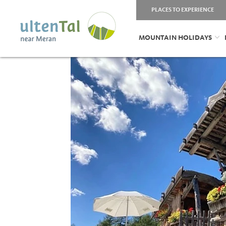
PLACES TO EXPERIENCE
MOUNTAIN HOLIDAYS