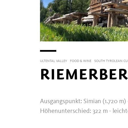
ULTENTAL VALLEY
FOOD & WINE
SOUTH TYROLEAN CUI
RIEMERBER
Ausgangspunkt: Simian (1.720 m) -
Höhenunterschied: 322 m - leich