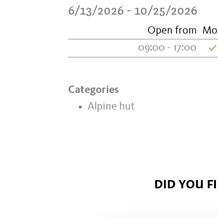
6/13/2026 - 10/25/2026
Open from
Mo
09:00 - 17:00
Categories
Alpine hut
DID YOU F