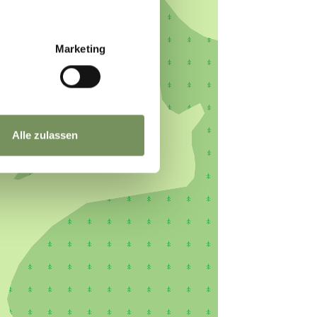
Marketing
Alle zulassen