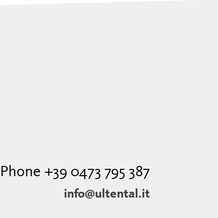
Phone +39 0473 795 387
info@ultental.it