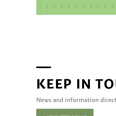
KEEP IN T
News and information direct