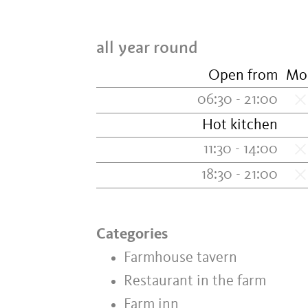
all year round
Open from
Mo
06:30 - 21:00
Hot kitchen
11:30 - 14:00
18:30 - 21:00
Categories
Farmhouse tavern
Restaurant in the farm
Farm inn