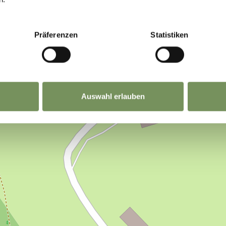
Präferenzen
Statistiken
Auswahl erlauben