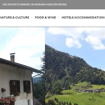
VACATION PLANNING IN MERANO AND ENVIRONS
NATURE & CULTURE
FOOD & WINE
HOTELS/ACCOMMODATION