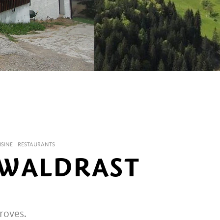
SINE
RESTAURANTS
 WALDRAST
roves.