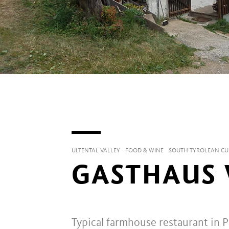
ULTENTAL VALLEY
FOOD & WINE
SOUTH TYROLEAN CUI
GASTHAUS
Typical farmhouse restaurant in P