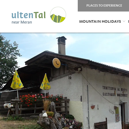
PLACES TO EXPERIENCE
MOUNTAIN HOLIDAYS