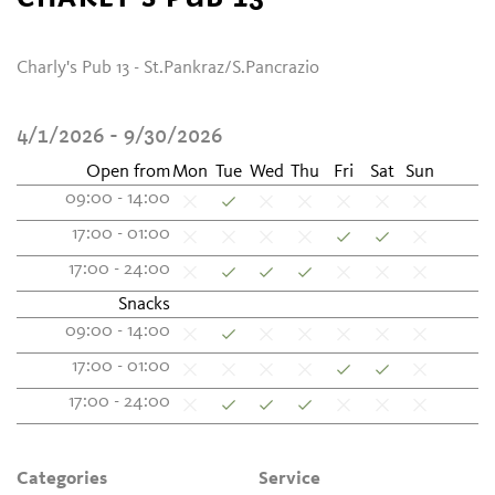
Charly's Pub 13 - St.Pankraz/S.Pancrazio
4/1/2026 - 9/30/2026
Open from
Mon
Tue
Wed
Thu
Fri
Sat
Sun
09:00 - 14:00
17:00 - 01:00
17:00 - 24:00
Snacks
09:00 - 14:00
17:00 - 01:00
17:00 - 24:00
Categories
Service