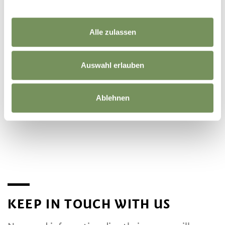
Alle zulassen
Auswahl erlauben
Ablehnen
©
OpenStreetMap
contributors
KEEP IN TOUCH WITH US