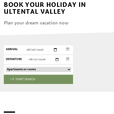
BOOK YOUR HOLIDAY IN
ULTENTAL VALLEY
Plan your dream vacation now
ARRIVAL
DEPARTURE
START SEARCH