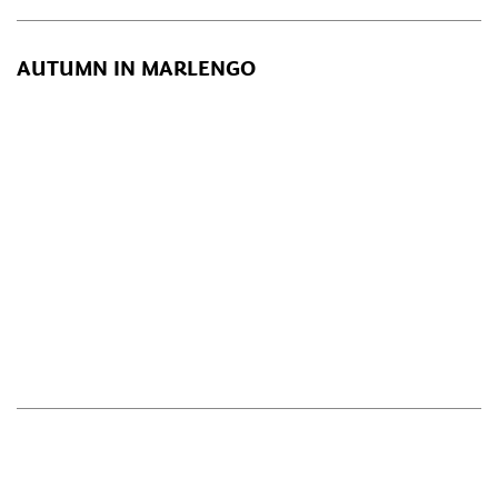
AUTUMN IN MARLENGO