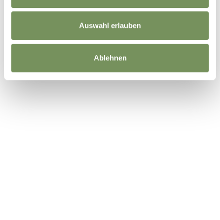
Auswahl erlauben
Ablehnen