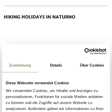
HIKING HOLIDAYS IN NATURNO
Zustimmung
Details
Über Cookies
Diese Webseite verwendet Cookies
Wir verwenden Cookies, um Inhalte und Anzeigen zu
personalisieren, Funktionen für soziale Medien anbieten
zu können und die Zugriffe auf unsere Website zu
analysieren. Außerdem geben wir Informationen zu Ihrer