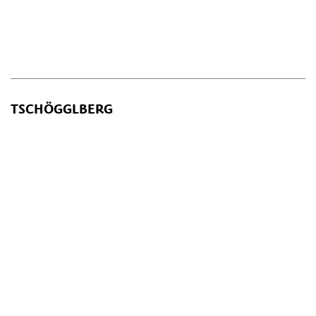
TSCHÖGGLBERG