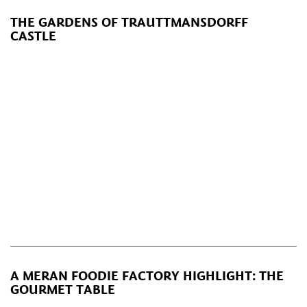
THE GARDENS OF TRAUTTMANSDORFF
CASTLE
A MERAN FOODIE FACTORY HIGHLIGHT: THE
GOURMET TABLE