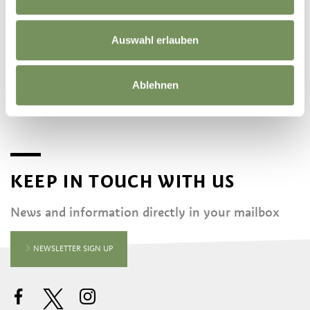
Auswahl erlauben
ALPENHOF
Ablehnen
KEEP IN TOUCH WITH US
News and information directly in your mailbox
NEWSLETTER SIGN UP