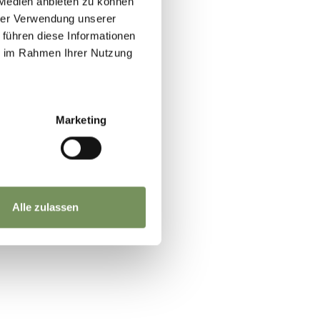
 Medien anbieten zu können
hrer Verwendung unserer
 führen diese Informationen
ie im Rahmen Ihrer Nutzung
Marketing
Alle zulassen