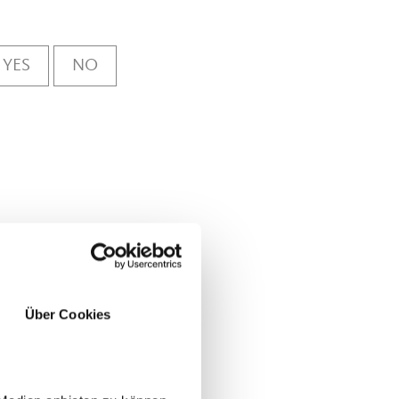
YES
NO
Über Cookies