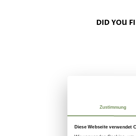
DID YOU F
Zustimmung
Diese Webseite verwendet 