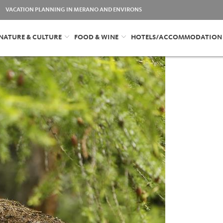
VACATION PLANNING IN MERANO AND ENVIRONS
NATURE & CULTURE
FOOD & WINE
HOTELS/ACCOMMODATION