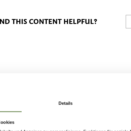
IND THIS CONTENT HELPFUL?
Details
Cookies