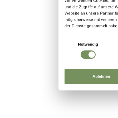
Wir verwenden Cookies, um I
und die Zugriffe auf unsere 
Website an unsere Partner fü
möglicherweise mit weiteren
der Dienste gesammelt habe
Einwilligungsauswahl
Notwendig
Ablehnen