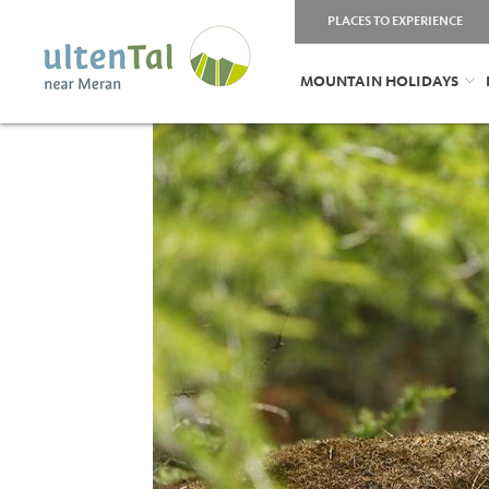
PLACES TO EXPERIENCE
MOUNTAIN HOLIDAYS