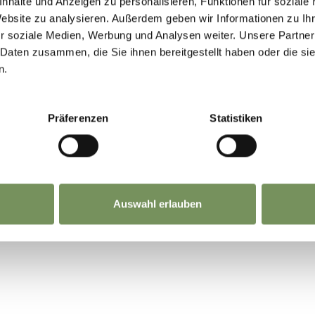
nhalte und Anzeigen zu personalisieren, Funktionen für soziale
Website zu analysieren. Außerdem geben wir Informationen zu I
r soziale Medien, Werbung und Analysen weiter. Unsere Partner
 Daten zusammen, die Sie ihnen bereitgestellt haben oder die s
n.
Präferenzen
Statistiken
Auswahl erlauben