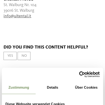
St. Walburg Nr. 104
39016 St. Walburg
info@ultental.it
DID YOU FIND THIS CONTENT HELPFUL?
YES
NO
Zustimmung
Details
Über Cookies
Diese Webseite verwendet Cookies