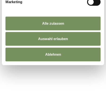
Marketing
Alle zulassen
Auswahl erlauben
Ablehnen