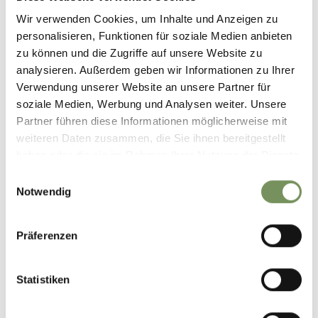
Wir verwenden Cookies, um Inhalte und Anzeigen zu
personalisieren, Funktionen für soziale Medien anbieten
zu können und die Zugriffe auf unsere Website zu
analysieren. Außerdem geben wir Informationen zu Ihrer
Verwendung unserer Website an unsere Partner für
soziale Medien, Werbung und Analysen weiter. Unsere
Partner führen diese Informationen möglicherweise mit
weiteren Daten zusammen, die Sie ihnen bereitgestellt
haben oder die sie im Rahmen Ihrer Nutzung der Dienste
gesammelt haben.
Einwilligungsauswahl
Notwendig
Präferenzen
Statistiken