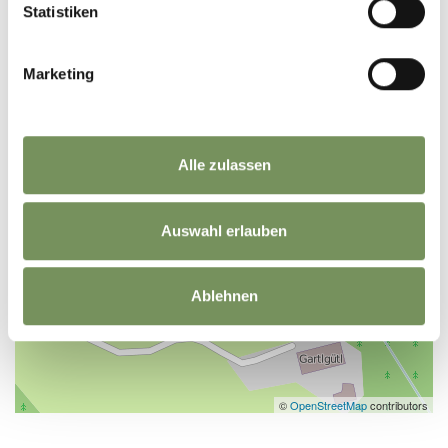
Statistiken
Marketing
Alle zulassen
Auswahl erlauben
Ablehnen
©
OpenStreetMap
contributors