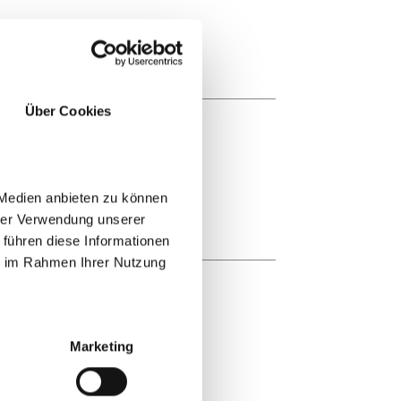
Über Cookies
 Medien anbieten zu können
hrer Verwendung unserer
 führen diese Informationen
ie im Rahmen Ihrer Nutzung
Marketing