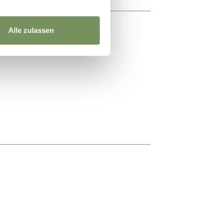
Alle zulassen