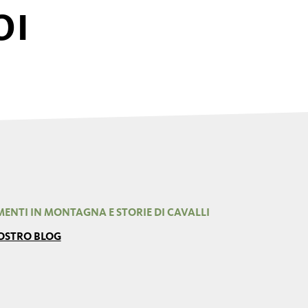
OI
ENTI IN MONTAGNA E STORIE DI CAVALLI
NOSTRO BLOG