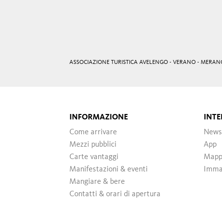
ASSOCIAZIONE TURISTICA AVELENGO - VERANO - MERAN
INFORMAZIONE
INTE
Come arrivare
News
Mezzi pubblici
App
Carte vantaggi
Mappa
Manifestazioni & eventi
Immag
Mangiare & bere
Contatti & orari di apertura