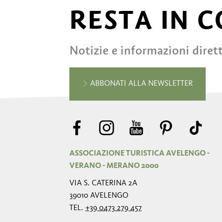
RESTA IN 
Notizie e informazioni diret
ABBONATI ALLA NEWSLETTER
ASSOCIAZIONE TURISTICA AVELENGO -
VERANO - MERANO 2000
VIA S. CATERINA 2A
39010 AVELENGO
TEL.
+39 0473 279 457