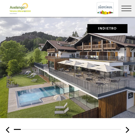
INDIETRO