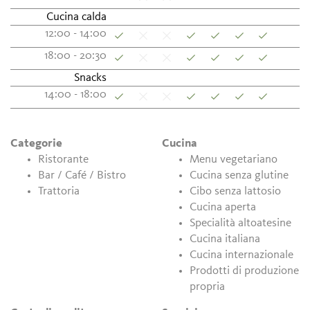
Cucina calda
12:00 - 14:00
18:00 - 20:30
Snacks
14:00 - 18:00
Categorie
Cucina
Ristorante
Menu vegetariano
Bar / Café / Bistro
Cucina senza glutine
Trattoria
Cibo senza lattosio
Cucina aperta
Specialità altoatesine
Cucina italiana
Cucina internazionale
Prodotti di produzione
propria