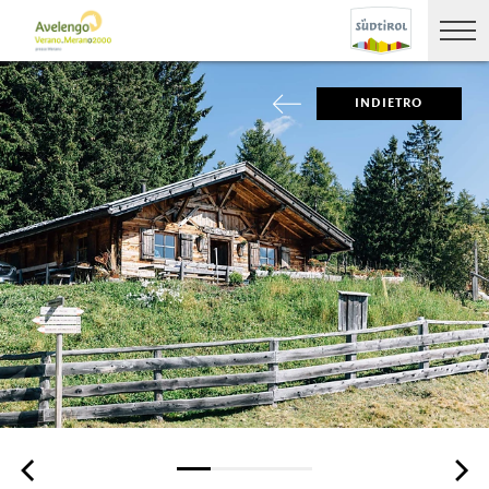
INDIETRO