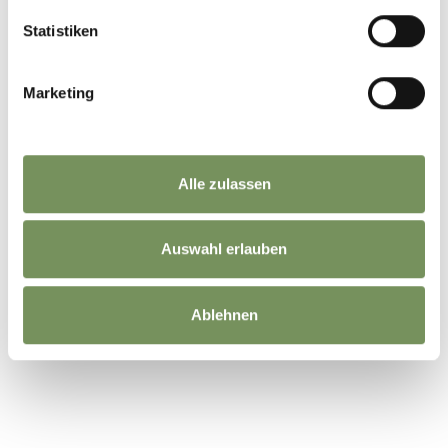
Statistiken
Marketing
Alle zulassen
Auswahl erlauben
©
OpenStreetMap
contributors
Ablehnen