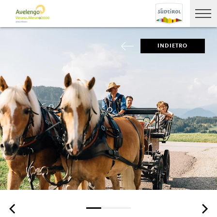
INDIETRO