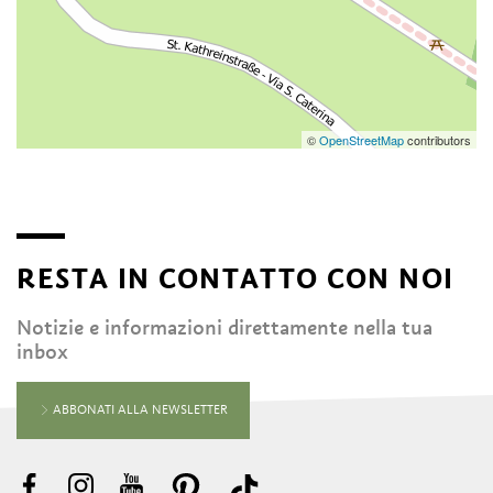
©
OpenStreetMap
contributors
RESTA IN CONTATTO CON NOI
Notizie e informazioni direttamente nella tua
inbox
ABBONATI ALLA NEWSLETTER