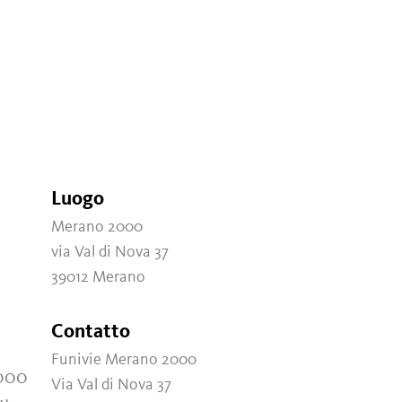
Luogo
Merano 2000
via Val di Nova 37
39012 Merano
Contatto
Funivie Merano 2000
2000
Via Val di Nova 37