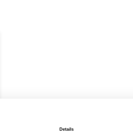
Details