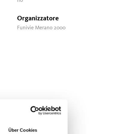
no
Organizzatore
Funivie Merano 2000
Über Cookies