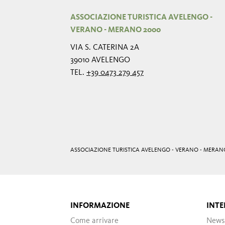
ASSOCIAZIONE TURISTICA AVELENGO -
VERANO - MERANO 2000
VIA S. CATERINA 2A
39010 AVELENGO
TEL.
+39 0473 279 457
ASSOCIAZIONE TURISTICA AVELENGO - VERANO - MERAN
INFORMAZIONE
INTE
Come arrivare
News