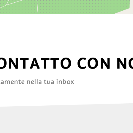
CONTATTO CON N
tamente nella tua inbox