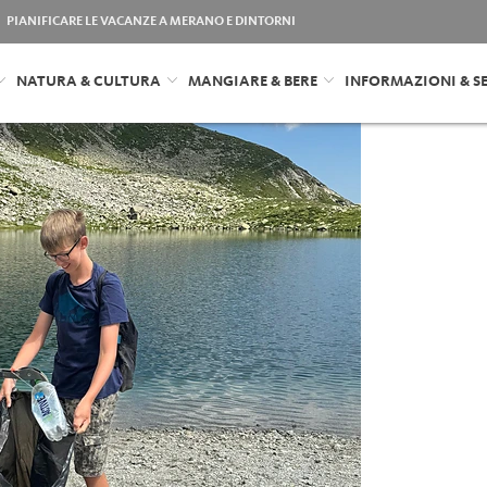
PIANIFICARE LE VACANZE A MERANO E DINTORNI
NATURA & CULTURA
MANGIARE & BERE
INFORMAZIONI & SE