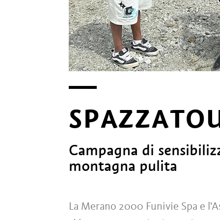
SPAZZATO
Campagna di sensibilizz
montagna pulita
La Merano 2000 Funivie Spa e l'