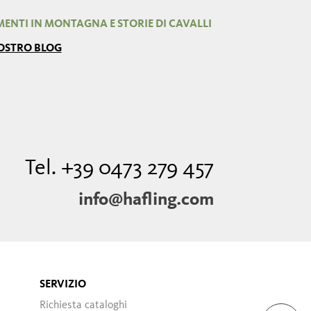
ENTI IN MONTAGNA E STORIE DI CAVALLI
NOSTRO BLOG
Tel. +39 0473 279 457
info@hafling.com
SERVIZIO
Richiesta cataloghi