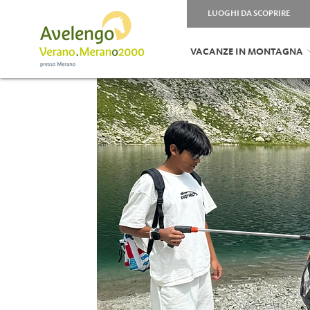
LUOGHI DA SCOPRIRE
VACANZE IN MONTAGNA