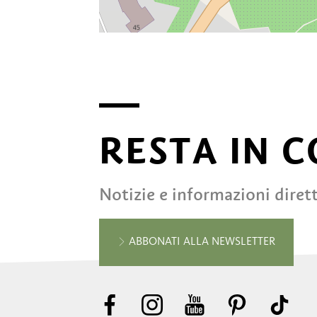
RESTA IN 
Notizie e informazioni diret
ABBONATI ALLA NEWSLETTER