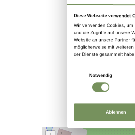
Diese Webseite verwendet 
Wir verwenden Cookies, um I
und die Zugriffe auf unsere 
Website an unsere Partner fü
möglicherweise mit weiteren
der Dienste gesammelt habe
IL CONTENU
Einwilligungsauswahl
Notwendig
Ablehnen