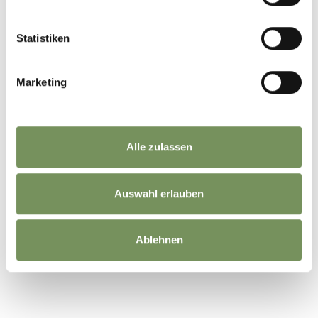
Statistiken
Marketing
Alle zulassen
Auswahl erlauben
©
OpenStreetMap
contributors
Ablehnen