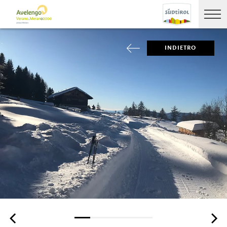
INDIETRO