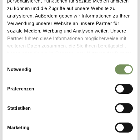
personalisieren, Funktionen für soziale Medien anbieten
zu können und die Zugriffe auf unsere Website zu
analysieren. Außerdem geben wir Informationen zu Ihrer
Verwendung unserer Website an unsere Partner für
soziale Medien, Werbung und Analysen weiter. Unsere
Partner führen diese Informationen möglicherweise mit
weiteren Daten zusammen, die Sie ihnen bereitgestellt
haben oder die sie im Rahmen Ihrer Nutzung der Dienste
gesammelt haben.
Einwilligungsauswahl
Notwendig
Präferenzen
Statistiken
Marketing