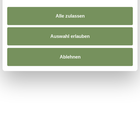
Alle zulassen
Auswahl erlauben
Ablehnen