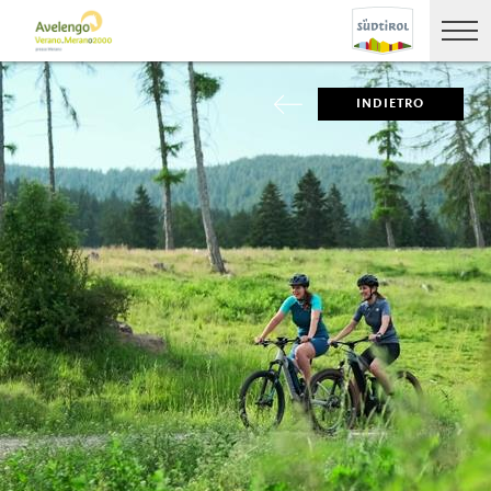
INDIETRO