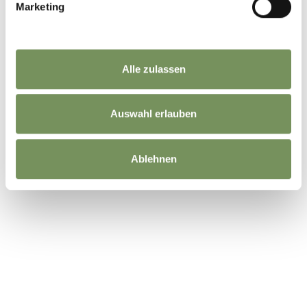
Marketing
Alle zulassen
Auswahl erlauben
Ablehnen