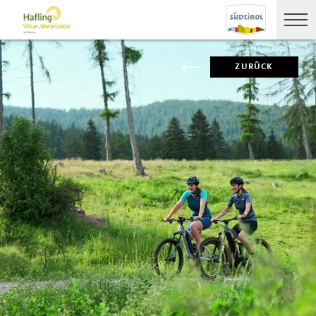
ZURÜCK