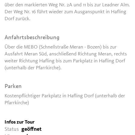
über den markierten Weg Nr. 2A und 11 bis zur Leadner Alm.
Der Weg Nr. 16 führt wieder zum Ausganspunkt in Hafling
Dorf zurück.
Anfahrtsbeschreibung
Über die MEBO (Schnellstraße Meran - Bozen) bis zur
Ausfahrt Meran Süd, anschließend Richtung Meran, rechts
weiter Richtung Hafling bis zum Parkplatz in Hafling Dorf
(unterhalb der Pfarrkirche).
Parken
Kostenpflichtiger Parkplatz in Hafling Dorf (unterhalb der
Pfarrkirche)
Infos zur Tour
Status
geöffnet