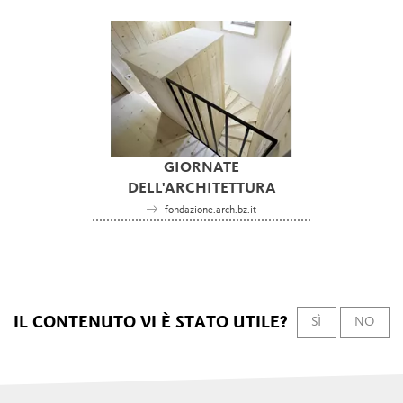
GIORNATE
DELL'ARCHITETTURA
fondazione.arch.bz.it
IL CONTENUTO VI È STATO UTILE?
SÌ
NO