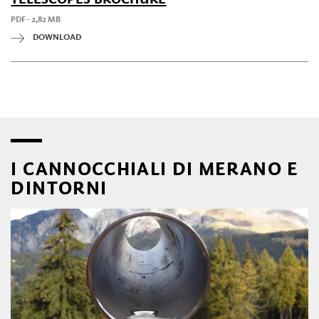
PDF - 2,82 MB
DOWNLOAD
I CANNOCCHIALI DI MERANO E
DINTORNI