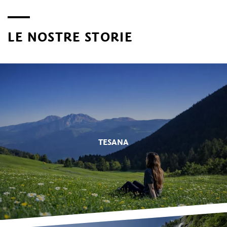
LE NOSTRE STORIE
TESANA