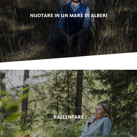
NUOTARE IN UN MARE DI ALBERI
RALLENTARE