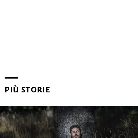
PIÙ STORIE