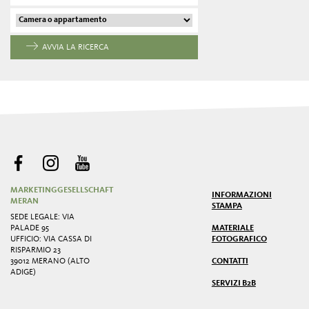
AVVIA LA RICERCA
MARKETINGGESELLSCHAFT
INFORMAZIONI
MERAN
STAMPA
SEDE LEGALE: VIA
PALADE 95
MATERIALE
UFFICIO: VIA CASSA DI
FOTOGRAFICO
RISPARMIO 23
39012 MERANO (ALTO
CONTATTI
ADIGE)
SERVIZI B2B