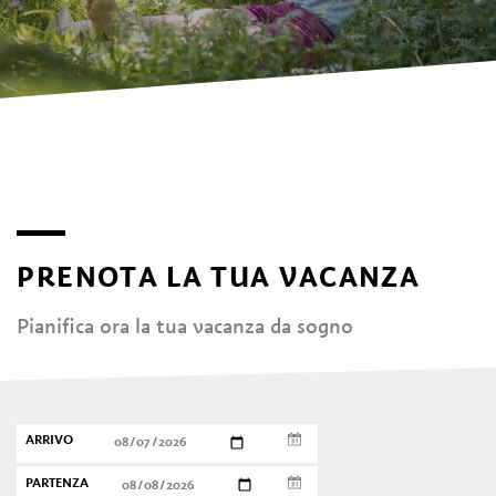
PRENOTA LA TUA VACANZA
Pianifica ora la tua vacanza da sogno
ARRIVO
PARTENZA