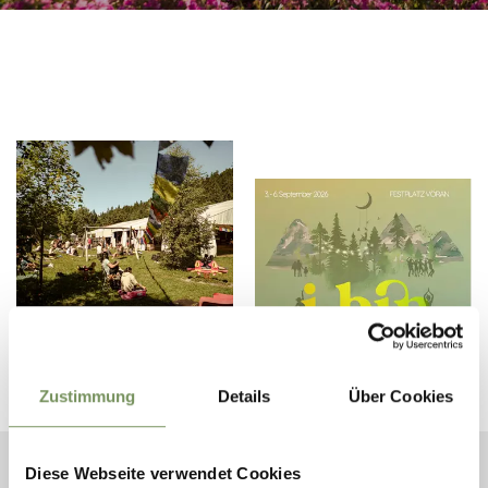
Zustimmung
Details
Über Cookies
Diese Webseite verwendet Cookies