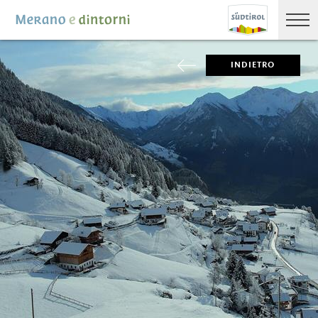
INDIETRO