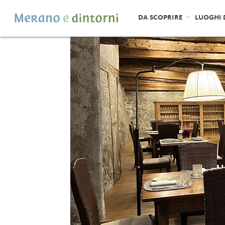
DA SCOPRIRE
LUOGHI 