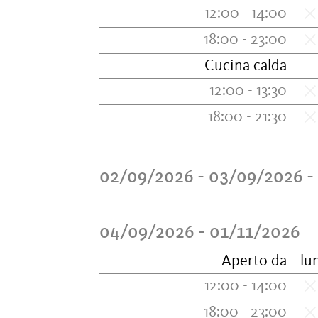
12:00 - 14:00
18:00 - 23:00
Cucina calda
12:00 - 13:30
18:00 - 21:30
02/09/2026 - 03/09/2026
-
04/09/2026 - 01/11/2026
Aperto da
lu
12:00 - 14:00
18:00 - 23:00