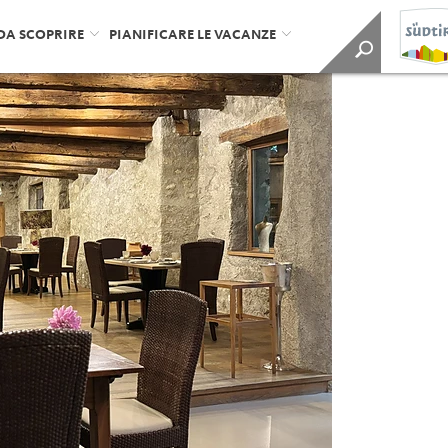
DA SCOPRIRE
PIANIFICARE LE VACANZE