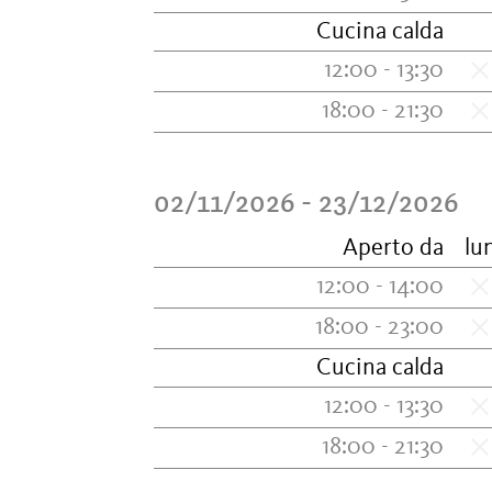
Cucina calda
12:00 - 13:30
18:00 - 21:30
02/11/2026 - 23/12/2026
Aperto da
lu
12:00 - 14:00
18:00 - 23:00
Cucina calda
12:00 - 13:30
18:00 - 21:30