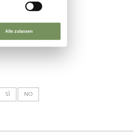
Alle zulassen
SÌ
NO